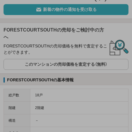
新着の物件の通知を受け取る
FORESTCOURTSOUTHの売却をご検討中の方
へ
FORESTCOURTSOUTHの売却価格を無料で査定するこ
とができます。
このマンションの売却価格を査定する（無料）
FORESTCOURTSOUTHの基本情報
総戸数
18戸
階建
2階建
構造
－