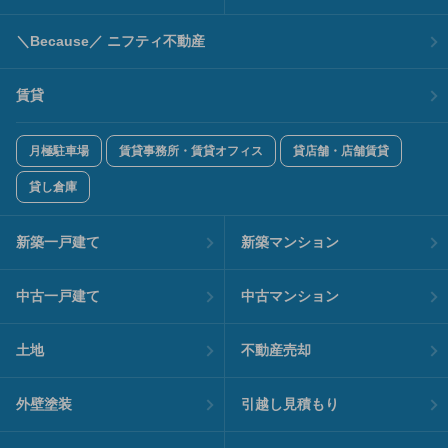
＼Because／ ニフティ不動産
賃貸
月極駐車場
賃貸事務所・賃貸オフィス
貸店舗・店舗賃貸
貸し倉庫
新築一戸建て
新築マンション
中古一戸建て
中古マンション
土地
不動産売却
外壁塗装
引越し見積もり