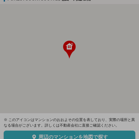
※ このアイコンはマンションのおおよその位置を表しており、実際の場所と異
なる場合がございます。詳しくは不動産会社に直接ご確認ください。
周辺のマンションを地図で探す