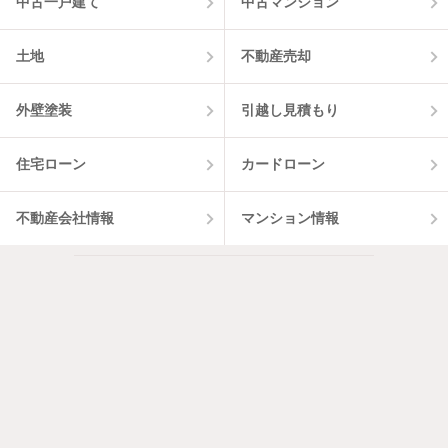
中古一戸建て
中古マンション
土地
不動産売却
外壁塗装
引越し見積もり
住宅ローン
カードローン
不動産会社情報
マンション情報