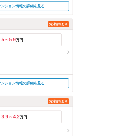
マンション情報の詳細を見る
賃貸情報あり
5～5.9
万円
マンション情報の詳細を見る
賃貸情報あり
3.9～4.2
万円