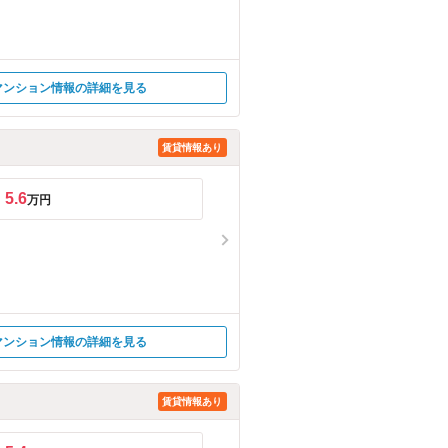
マンション情報の詳細を見る
賃貸情報あり
5.6
万円
マンション情報の詳細を見る
賃貸情報あり