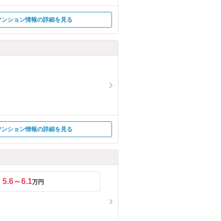
マンション情報の詳細を見る
マンション情報の詳細を見る
5.6～6.1
万円