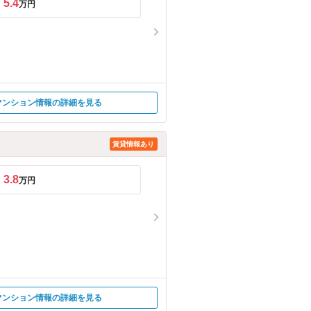
5.4
万円
マンション情報の詳細を見る
賃貸情報あり
3.8
万円
マンション情報の詳細を見る