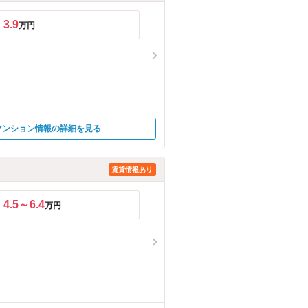
3.9
万円
マンション情報の詳細を見る
賃貸情報あり
4.5～6.4
万円