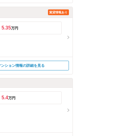
賃貸情報あり
5.35
万円
マンション情報の詳細を見る
5.4
万円