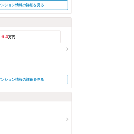
マンション情報の詳細を見る
6.4
万円
マンション情報の詳細を見る