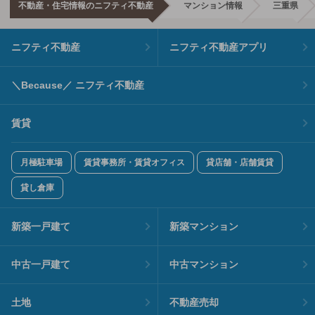
不動産・住宅情報のニフティ不動産
マンション情報
三重県
ニフティ不動産
ニフティ不動産アプリ
＼Because／ ニフティ不動産
賃貸
月極駐車場
賃貸事務所・賃貸オフィス
貸店舗・店舗賃貸
貸し倉庫
新築一戸建て
新築マンション
中古一戸建て
中古マンション
土地
不動産売却