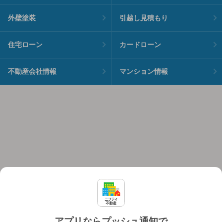
外壁塗装
引越し見積もり
住宅ローン
カードローン
不動産会社情報
マンション情報
アプリならプッシュ通知で