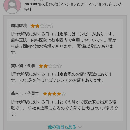
No nameさん【その他（マンション好き・マンションに詳しい人
等）】
周辺環境
【千代崎駅に対する口コミ】近隣にはコンビニがあります。
歯科医院、内科医院は徒歩圏内で利用しやすいです。駅か
ら徒歩圏内で海水浴場があります。 夏場は活気がありま
す。
買い物・食事
【千代崎駅に対する口コミ】定食系のお店が駅近にありま
す。 少し足を伸ばせばフレンチのお店もあります。
暮らし・子育て
【千代崎駅に対する口コミ】とても静かで夜は安心出来る環
境です。 学校も近隣にあるので子育て世代にはいい環境で
す。
他の項目も見る