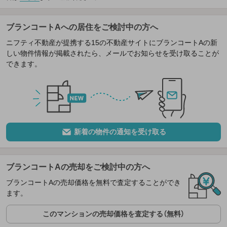
ブランコートAへの居住をご検討中の方へ
ニフティ不動産が提携する15の不動産サイトにブランコートAの新
しい物件情報が掲載されたら、メールでお知らせを受け取ることが
できます。
新着の物件の通知を受け取る
ブランコートAの売却をご検討中の方へ
ブランコートAの売却価格を無料で査定することができ
ます。
このマンションの売却価格を査定する（無料）