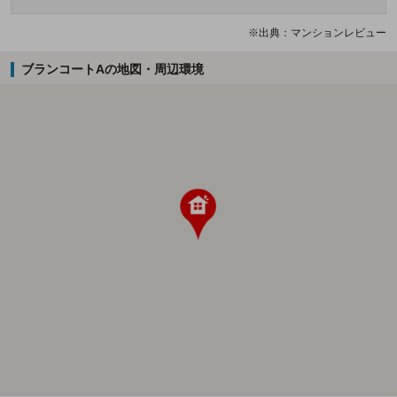
※出典：マンションレビュー
ブランコートAの地図・周辺環境