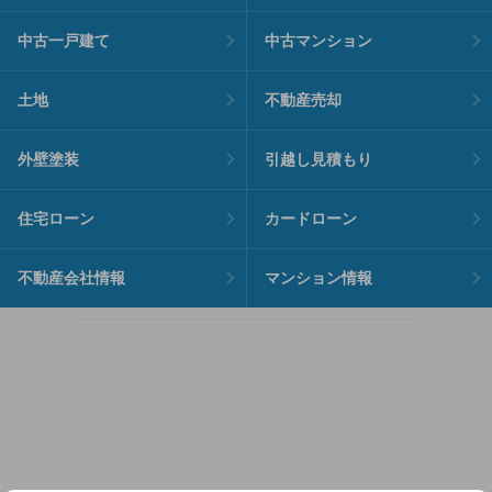
中古一戸建て
中古マンション
土地
不動産売却
外壁塗装
引越し見積もり
住宅ローン
カードローン
不動産会社情報
マンション情報