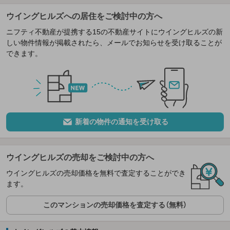
ウイングヒルズへの居住をご検討中の方へ
ニフティ不動産が提携する15の不動産サイトにウイングヒルズの新
しい物件情報が掲載されたら、メールでお知らせを受け取ることが
できます。
新着の物件の通知を受け取る
ウイングヒルズの売却をご検討中の方へ
ウイングヒルズの売却価格を無料で査定することができ
ます。
このマンションの売却価格を査定する（無料）