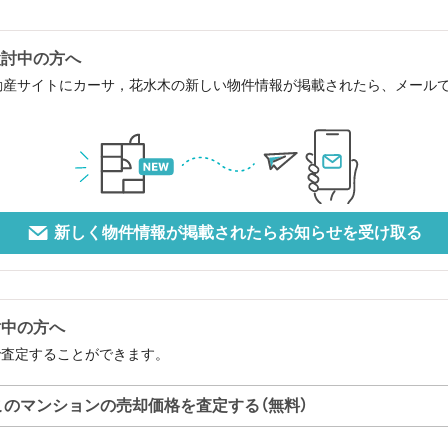
検討中の方へ
動産サイトにカーサ，花水木の新しい物件情報が掲載されたら、メール
新しく物件情報が掲載されたらお知らせを受け取る
討中の方へ
で査定することができます。
このマンションの売却価格を査定する（無料）