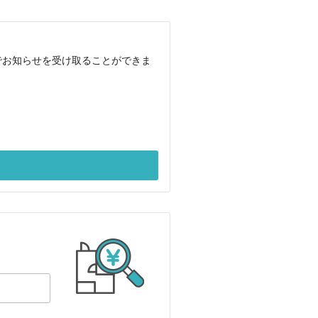
でお知らせを受け取ることができま