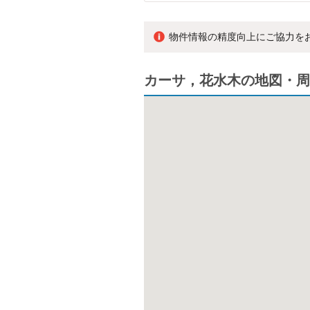
物件情報の精度向上にご協力を
カーサ，花水木の地図・周