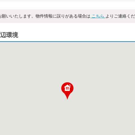
お願いいたします。物件情報に誤りがある場合は
こちら
よりご連絡くだ
辺環境