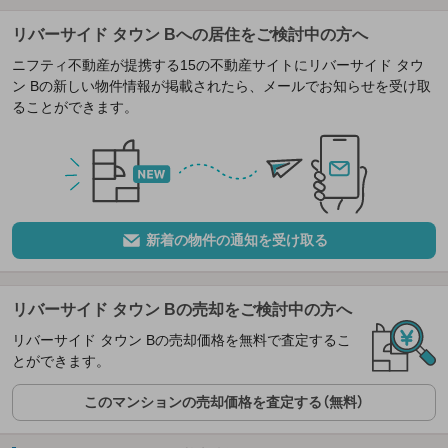
リバーサイド タウン Bへの居住をご検討中の方へ
ニフティ不動産が提携する15の不動産サイトにリバーサイド タウ
ン Bの新しい物件情報が掲載されたら、メールでお知らせを受け取
ることができます。
新着の物件の通知を受け取る
リバーサイド タウン Bの売却をご検討中の方へ
リバーサイド タウン Bの売却価格を無料で査定するこ
とができます。
このマンションの売却価格を査定する（無料）