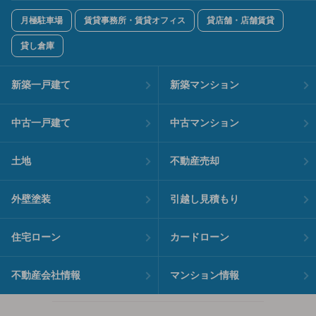
月極駐車場
賃貸事務所・賃貸オフィス
貸店舗・店舗賃貸
貸し倉庫
新築一戸建て
新築マンション
中古一戸建て
中古マンション
土地
不動産売却
外壁塗装
引越し見積もり
住宅ローン
カードローン
不動産会社情報
マンション情報