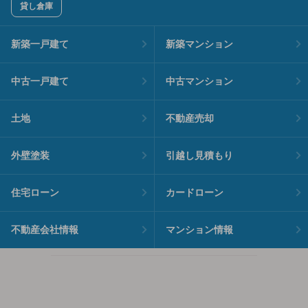
貸し倉庫
新築一戸建て
新築マンション
中古一戸建て
中古マンション
土地
不動産売却
外壁塗装
引越し見積もり
住宅ローン
カードローン
不動産会社情報
マンション情報