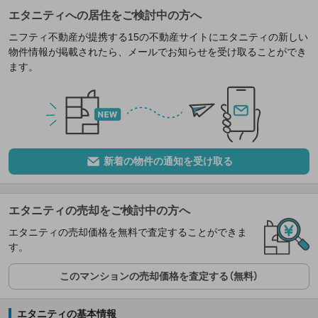
エタニティへの居住をご検討中の方へ
ニフティ不動産が提携する15の不動産サイトにエタニティの新しい
物件情報が掲載されたら、メールでお知らせを受け取ることができ
ます。
新着の物件の通知を受け取る
エタニティの売却をご検討中の方へ
エタニティの売却価格を無料で査定することができま
す。
このマンションの売却価格を査定する（無料）
エタニティの基本情報