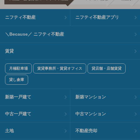
ニフティ不動産
ニフティ不動産アプリ
＼Because／ ニフティ不動産
賃貸
月極駐車場
賃貸事務所・賃貸オフィス
貸店舗・店舗賃貸
貸し倉庫
新築一戸建て
新築マンション
中古一戸建て
中古マンション
土地
不動産売却