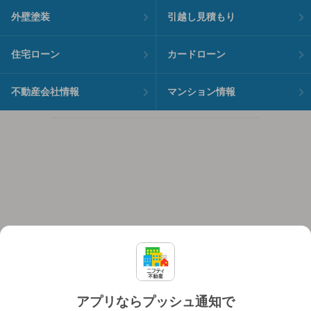
外壁塗装
引越し見積もり
住宅ローン
カードローン
不動産会社情報
マンション情報
アプリならプッシュ通知で