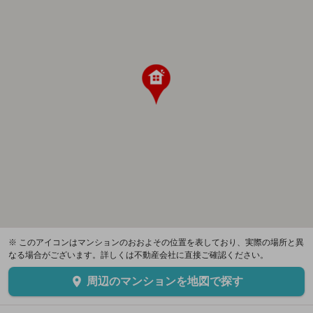
※ このアイコンはマンションのおおよその位置を表しており、実際の場所と異
なる場合がございます。詳しくは不動産会社に直接ご確認ください。
周辺のマンションを地図で探す