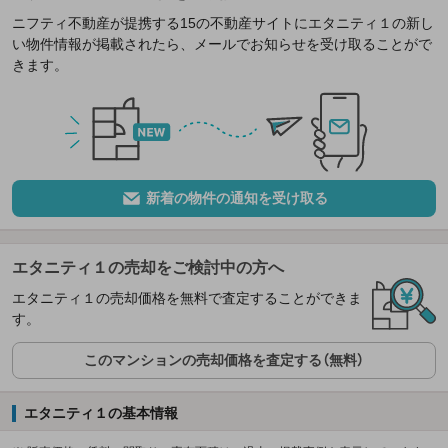
ニフティ不動産が提携する15の不動産サイトにエタニティ１の新し
い物件情報が掲載されたら、メールでお知らせを受け取ることがで
きます。
新着の物件の通知を受け取る
エタニティ１の売却をご検討中の方へ
エタニティ１の売却価格を無料で査定することができま
す。
このマンションの売却価格を査定する（無料）
エタニティ１の基本情報