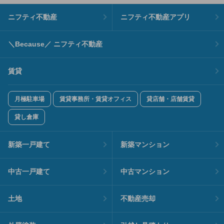
ニフティ不動産
ニフティ不動産アプリ
＼Because／ ニフティ不動産
賃貸
月極駐車場
賃貸事務所・賃貸オフィス
貸店舗・店舗賃貸
貸し倉庫
新築一戸建て
新築マンション
中古一戸建て
中古マンション
土地
不動産売却