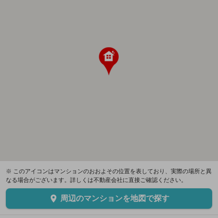
※ このアイコンはマンションのおおよその位置を表しており、実際の場所と異
なる場合がございます。詳しくは不動産会社に直接ご確認ください。
周辺のマンションを地図で探す