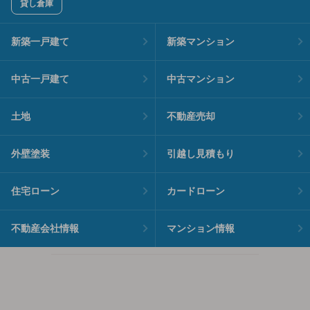
貸し倉庫
新築一戸建て
新築マンション
中古一戸建て
中古マンション
土地
不動産売却
外壁塗装
引越し見積もり
住宅ローン
カードローン
不動産会社情報
マンション情報