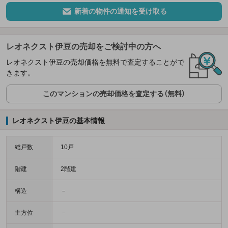
新着の物件の通知を受け取る
レオネクスト伊豆の売却をご検討中の方へ
レオネクスト伊豆の売却価格を無料で査定することがで
きます。
このマンションの売却価格を査定する（無料）
レオネクスト伊豆の基本情報
総戸数
10戸
階建
2階建
構造
－
主方位
－