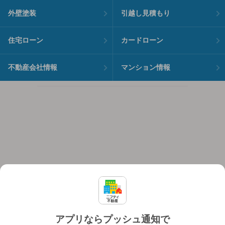
外壁塗装
引越し見積もり
住宅ローン
カードローン
不動産会社情報
マンション情報
アプリならプッシュ通知で