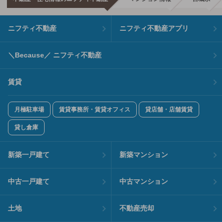
ニフティ不動産
ニフティ不動産アプリ
＼Because／ ニフティ不動産
賃貸
月極駐車場
賃貸事務所・賃貸オフィス
貸店舗・店舗賃貸
貸し倉庫
新築一戸建て
新築マンション
中古一戸建て
中古マンション
土地
不動産売却