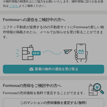
※物件情報の精度向上にご協力をお願いいたします。物件情報に誤りがある場
合は
こちら
よりご連絡ください。
Formosaへの居住をご検討中の方へ
ニフティ不動産が提携する15の不動産サイトにFormosaの新しい物
件情報が掲載されたら、メールでお知らせを受け取ることができま
す。
新着の物件の通知を受け取る
Formosaの売却をご検討中の方へ
Formosaの売却価格を無料で査定することができます。
このマンションの売却価格を査定する（無料）