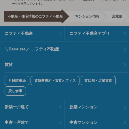
ータを表示しています。
不動産・住宅情報のニフティ不動産
マンション情報
宮城県
ニフティ不動産
ニフティ不動産アプリ
＼Because／ ニフティ不動産
賃貸
月極駐車場
賃貸事務所・賃貸オフィス
貸店舗・店舗賃貸
貸し倉庫
新築一戸建て
新築マンション
中古一戸建て
中古マンション