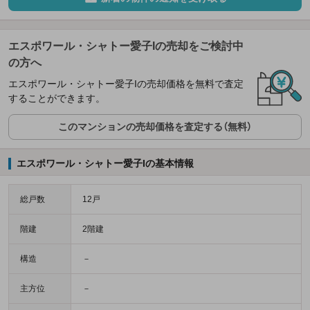
エスポワール・シャトー愛子Iの売却をご検討中
の方へ
エスポワール・シャトー愛子Iの売却価格を無料で査定
することができます。
このマンションの売却価格を査定する（無料）
エスポワール・シャトー愛子Iの基本情報
総戸数
12戸
階建
2階建
構造
－
主方位
－