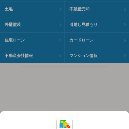
土地
不動産売却
外壁塗装
引越し見積もり
住宅ローン
カードローン
不動産会社情報
マンション情報