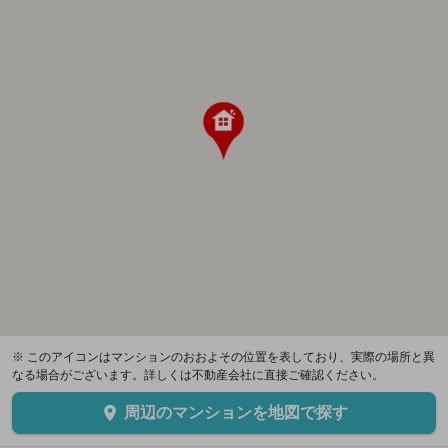
※ このアイコンはマンションのおおよその位置を表しており、実際の場所と異
なる場合がございます。詳しくは不動産会社に直接ご確認ください。
周辺のマンションを地図で探す