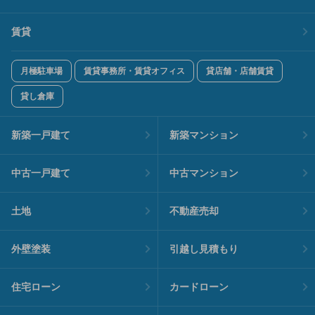
賃貸
月極駐車場
賃貸事務所・賃貸オフィス
貸店舗・店舗賃貸
貸し倉庫
新築一戸建て
新築マンション
中古一戸建て
中古マンション
土地
不動産売却
外壁塗装
引越し見積もり
住宅ローン
カードローン