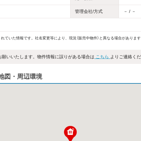
管理会社/方式
－ / －
れていた情報です。社名変更等により、現況（販売中物件）と異なる場合があります
お願いいたします。物件情報に誤りがある場合は
こちら
よりご連絡くだ
地図・周辺環境