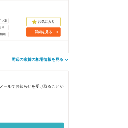
イレ別
あり
詳細を見る
機能
周辺の家賃の相場情報を見る
、メールでお知らせを受け取ることが