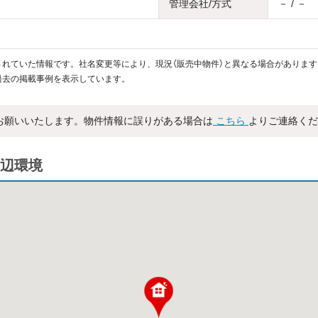
管理会社/方式
－ / －
れていた情報です。社名変更等により、現況（販売中物件）と異なる場合があります
過去の掲載事例を表示しています。
お願いいたします。物件情報に誤りがある場合は
こちら
よりご連絡くだ
辺環境