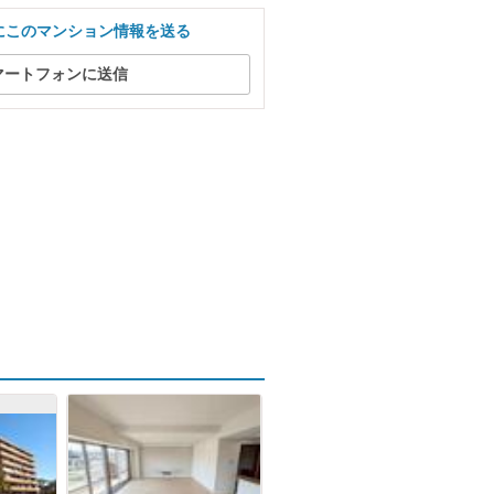
にこのマンション情報を送る
マートフォンに送信