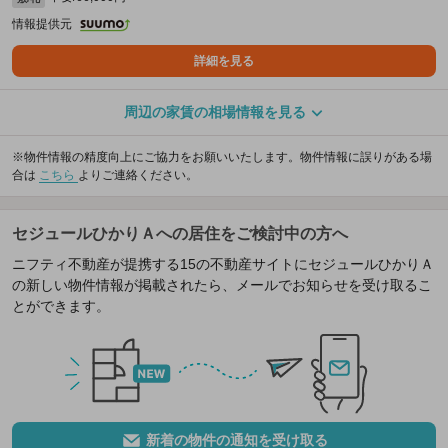
情報提供元
詳細を見る
周辺の家賃の相場情報を見る
※物件情報の精度向上にご協力をお願いいたします。物件情報に誤りがある場
合は
こちら
よりご連絡ください。
セジュールひかりＡへの居住をご検討中の方へ
ニフティ不動産が提携する15の不動産サイトにセジュールひかりＡ
の新しい物件情報が掲載されたら、メールでお知らせを受け取るこ
とができます。
新着の物件の通知を受け取る