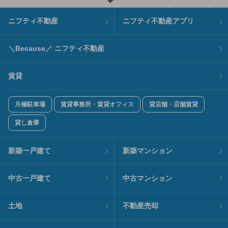
ニフティ不動産
ニフティ不動産アプリ
＼Because／ ニフティ不動産
賃貸
月極駐車場
賃貸事務所・賃貸オフィス
貸店舗・店舗賃貸
貸し倉庫
新築一戸建て
新築マンション
中古一戸建て
中古マンション
土地
不動産売却