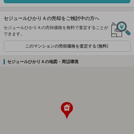
セジュールひかりＡの売却をご検討中の方へ
セジュールひかりＡの売却価格を無料で査定することが
できます。
このマンションの売却価格を査定する（無料）
セジュールひかりＡの地図・周辺環境