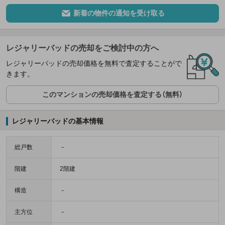
新着の物件の通知を受け取る
レジャリーバッドの売却をご検討中の方へ
レジャリーバッドの売却価格を無料で査定することがで
きます。
このマンションの売却価格を査定する（無料）
レジャリーバッドの基本情報
総戸数
－
階建
2階建
構造
－
主方位
－