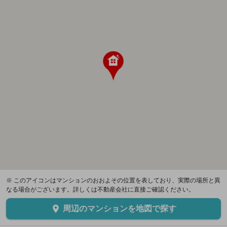
※ このアイコンはマンションのおおよその位置を表しており、実際の場所と異
なる場合がございます。詳しくは不動産会社に直接ご確認ください。
周辺のマンションを地図で探す