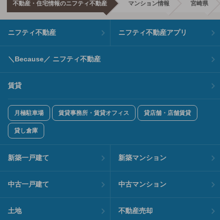
不動産・住宅情報のニフティ不動産
マンション情報
宮崎県
ニフティ不動産
ニフティ不動産アプリ
＼Because／ ニフティ不動産
賃貸
月極駐車場
賃貸事務所・賃貸オフィス
貸店舗・店舗賃貸
貸し倉庫
新築一戸建て
新築マンション
中古一戸建て
中古マンション
土地
不動産売却