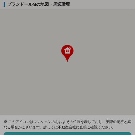
プランドールMの地図・周辺環境
※ このアイコンはマンションのおおよその位置を表しており、実際の場所と異
なる場合がございます。詳しくは不動産会社に直接ご確認ください。