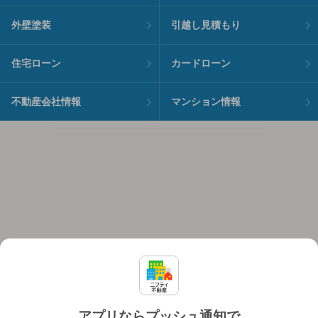
外壁塗装
引越し見積もり
住宅ローン
カードローン
不動産会社情報
マンション情報
アプリならプッシュ通知で