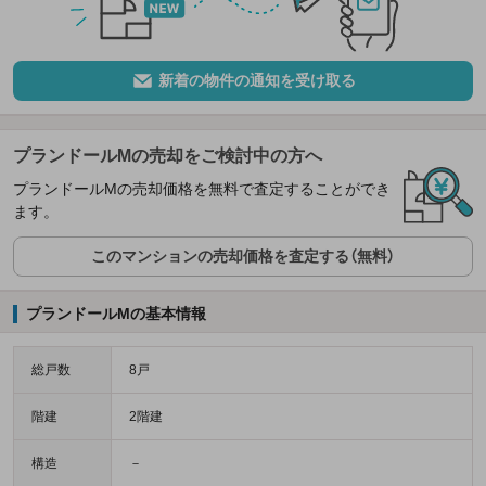
新着の物件の通知を受け取る
プランドールMの売却をご検討中の方へ
プランドールMの売却価格を無料で査定することができ
ます。
このマンションの売却価格を査定する（無料）
プランドールMの基本情報
総戸数
8戸
階建
2階建
構造
－