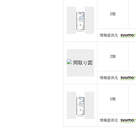
2階
情報提供元
2階
情報提供元
1階
情報提供元