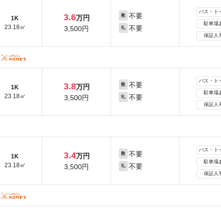
バス・ト
不要
3.6
敷
万円
1K
駐車場
23.18㎡
不要
3,500円
礼
保証人
バス・ト
不要
3.8
敷
万円
1K
駐車場
23.18㎡
不要
3,500円
礼
保証人
バス・ト
不要
3.4
敷
万円
1K
駐車場
23.18㎡
不要
3,500円
礼
保証人