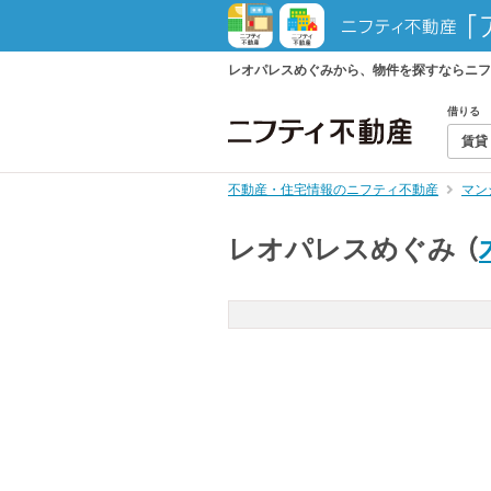
レオパレスめぐみから、物件を探すならニフ
借りる
賃貸
不動産・住宅情報のニフティ不動産
マン
レオパレスめぐみ
（