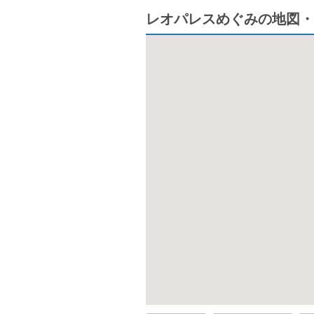
レオパレスめぐみの地図・