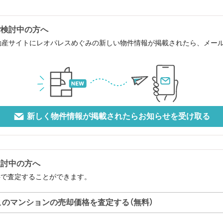
ご検討中の方へ
動産サイトにレオパレスめぐみの新しい物件情報が掲載されたら、メー
新しく物件情報が掲載されたらお知らせを受け取る
検討中の方へ
料で査定することができます。
このマンションの売却価格を査定する（無料）