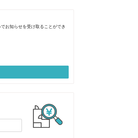
ルでお知らせを受け取ることができ