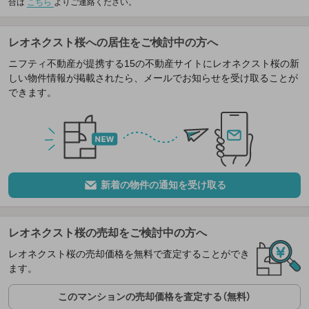
合は
こちら
よりご連絡ください。
レオネクスト桜への居住をご検討中の方へ
ニフティ不動産が提携する15の不動産サイトにレオネクスト桜の新
しい物件情報が掲載されたら、メールでお知らせを受け取ることが
できます。
新着の物件の通知を受け取る
レオネクスト桜の売却をご検討中の方へ
レオネクスト桜の売却価格を無料で査定することができ
ます。
このマンションの売却価格を査定する（無料）