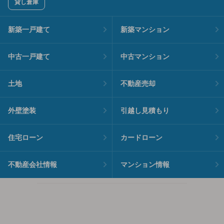
貸し倉庫
新築一戸建て
新築マンション
中古一戸建て
中古マンション
土地
不動産売却
外壁塗装
引越し見積もり
住宅ローン
カードローン
不動産会社情報
マンション情報