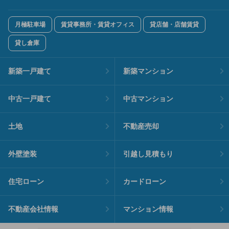
月極駐車場
賃貸事務所・賃貸オフィス
貸店舗・店舗賃貸
貸し倉庫
新築一戸建て
新築マンション
中古一戸建て
中古マンション
土地
不動産売却
外壁塗装
引越し見積もり
住宅ローン
カードローン
不動産会社情報
マンション情報