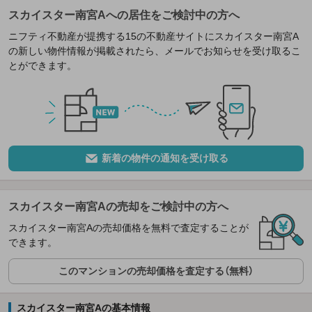
スカイスター南宮Aへの居住をご検討中の方へ
ニフティ不動産が提携する15の不動産サイトにスカイスター南宮A
の新しい物件情報が掲載されたら、メールでお知らせを受け取るこ
とができます。
新着の物件の通知を受け取る
スカイスター南宮Aの売却をご検討中の方へ
スカイスター南宮Aの売却価格を無料で査定することが
できます。
このマンションの売却価格を査定する（無料）
スカイスター南宮Aの基本情報