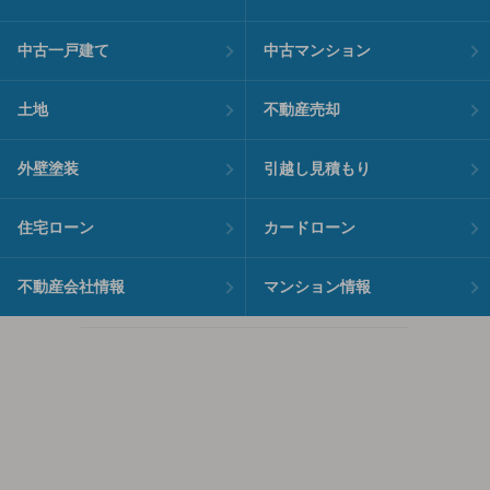
中古一戸建て
中古マンション
土地
不動産売却
外壁塗装
引越し見積もり
住宅ローン
カードローン
不動産会社情報
マンション情報