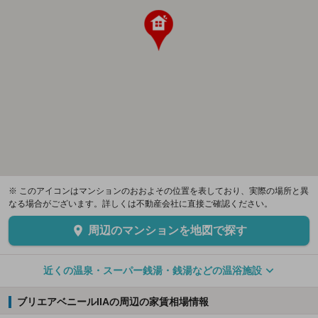
※ このアイコンはマンションのおおよその位置を表しており、実際の場所と異
なる場合がございます。詳しくは不動産会社に直接ご確認ください。
周辺のマンションを地図で探す
近くの温泉・スーパー銭湯・銭湯などの温浴施設
ブリエアベニールIIAの周辺の家賃相場情報