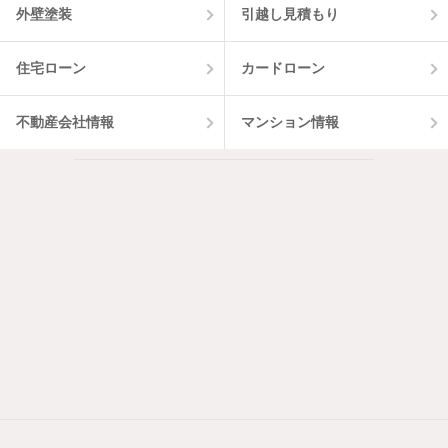
外壁塗装
引越し見積もり
住宅ローン
カードローン
不動産会社情報
マンション情報