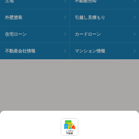
土地
不動産売却
外壁塗装
引越し見積もり
住宅ローン
カードローン
不動産会社情報
マンション情報