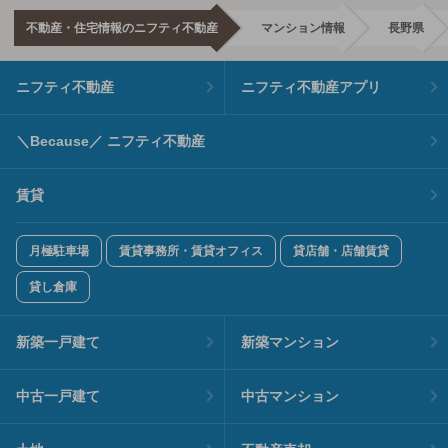
不動産・住宅情報のニフティ不動産
マンション情報
長野県
ニフティ不動産
ニフティ不動産アプリ
＼Because／ ニフティ不動産
賃貸
月極駐車場
賃貸事務所・賃貸オフィス
貸店舗・店舗賃貸
貸し倉庫
新築一戸建て
新築マンション
中古一戸建て
中古マンション