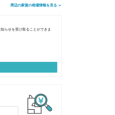
周辺の家賃の相場情報を見る
お知らせを受け取ることができま