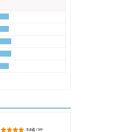
5.0点
/
3件