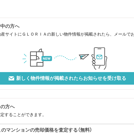
討中の方へ
動産サイトにＧＬＯＲＩＡの新しい物件情報が掲載されたら、メールで
新しく物件情報が掲載されたらお知らせを受け取る
中の方へ
査定することができます。
このマンションの売却価格を査定する（無料）