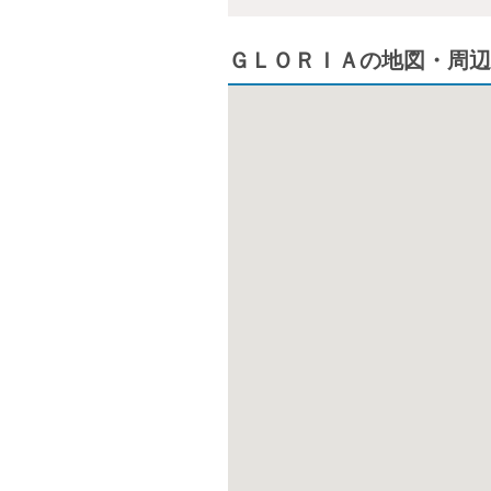
ＧＬＯＲＩＡの地図・周辺