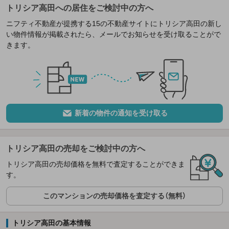
トリシア高田への居住をご検討中の方へ
ニフティ不動産が提携する15の不動産サイトにトリシア高田の新し
い物件情報が掲載されたら、メールでお知らせを受け取ることがで
きます。
新着の物件の通知を受け取る
トリシア高田の売却をご検討中の方へ
トリシア高田の売却価格を無料で査定することができま
す。
このマンションの売却価格を査定する（無料）
トリシア高田の基本情報