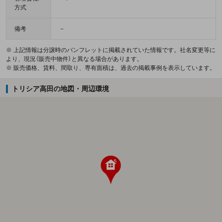
方式
備考
－
※ 上記情報は分譲時のパンフレットに掲載されていた情報です。社名変更等に
より、現況（販売中物件）と異なる場合があります。
※ 販売価格、賃料、間取り、専有面積は、過去の掲載事例を表示しています。
トリシア高田の地図・周辺環境