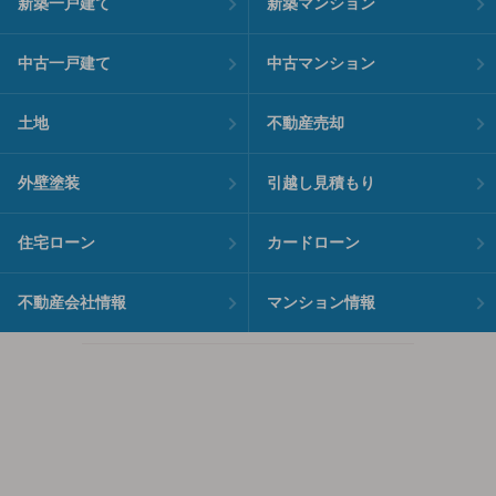
新築一戸建て
新築マンション
中古一戸建て
中古マンション
土地
不動産売却
外壁塗装
引越し見積もり
住宅ローン
カードローン
不動産会社情報
マンション情報