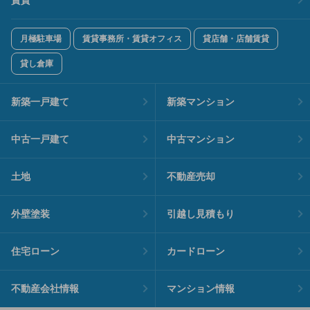
月極駐車場
賃貸事務所・賃貸オフィス
貸店舗・店舗賃貸
貸し倉庫
新築一戸建て
新築マンション
中古一戸建て
中古マンション
土地
不動産売却
外壁塗装
引越し見積もり
住宅ローン
カードローン
不動産会社情報
マンション情報