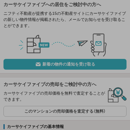
カーサケイファイブへの居住をご検討中の方へ
ニフティ不動産が提携する15の不動産サイトにカーサケイファイブ
の新しい物件情報が掲載されたら、メールでお知らせを受け取るこ
とができます。
新着の物件の通知を受け取る
カーサケイファイブの売却をご検討中の方へ
カーサケイファイブの売却価格を無料で査定することが
できます。
このマンションの売却価格を査定する（無料）
カーサケイファイブの基本情報