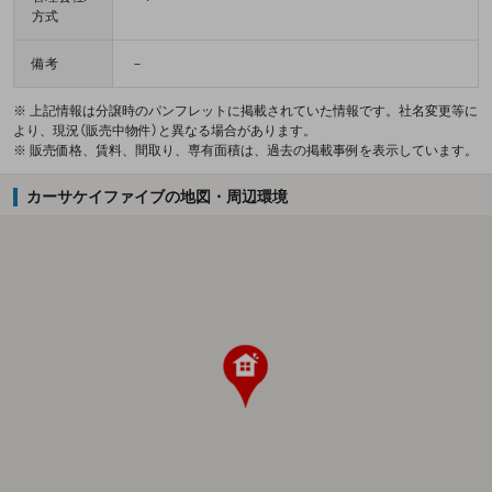
方式
備考
－
※ 上記情報は分譲時のパンフレットに掲載されていた情報です。社名変更等に
より、現況（販売中物件）と異なる場合があります。
※ 販売価格、賃料、間取り、専有面積は、過去の掲載事例を表示しています。
カーサケイファイブの地図・周辺環境