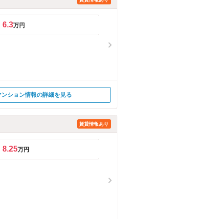
6.3
万円
マンション情報の詳細を見る
賃貸情報あり
8.25
万円