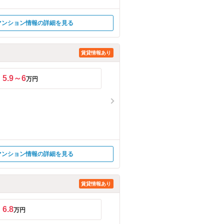
マンション情報の詳細を見る
賃貸情報あり
5.9～6
万円
マンション情報の詳細を見る
賃貸情報あり
6.8
万円