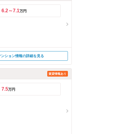
6.2～7.1
万円
マンション情報の詳細を見る
賃貸情報あり
7.5
万円