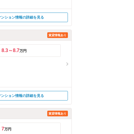
マンション情報の詳細を見る
賃貸情報あり
8.3～8.7
万円
マンション情報の詳細を見る
賃貸情報あり
7
万円