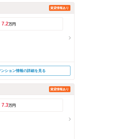
賃貸情報あり
7.2
万円
マンション情報の詳細を見る
賃貸情報あり
7.3
万円