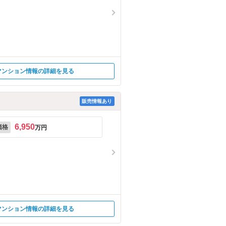
マンション情報の詳細を見る
販売情報あり
6,950
価格
万円
マンション情報の詳細を見る