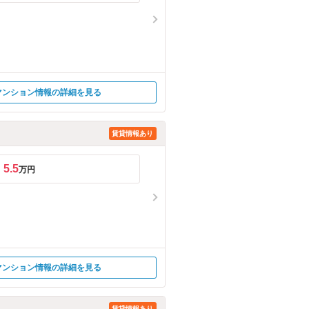
マンション情報の詳細を見る
賃貸情報あり
5.5
万円
マンション情報の詳細を見る
賃貸情報あり