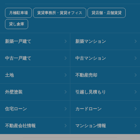
月極駐車場
賃貸事務所・賃貸オフィス
貸店舗・店舗賃貸
貸し倉庫
新築一戸建て
新築マンション
中古一戸建て
中古マンション
土地
不動産売却
外壁塗装
引越し見積もり
住宅ローン
カードローン
不動産会社情報
マンション情報