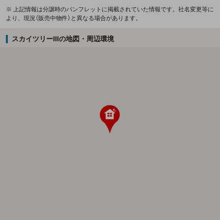
※ 上記情報は分譲時のパンフレットに掲載されていた情報です。社名変更等に
より、現況（販売中物件）と異なる場合があります。
スカイツリーIIIの地図・周辺環境