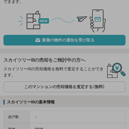
できます。
新着の物件の通知を受け取る
スカイツリーIIIの売却をご検討中の方へ
スカイツリーIIIの売却価格を無料で査定することができ
ます。
このマンションの売却価格を査定する（無料）
スカイツリーIIIの基本情報
総戸数
－