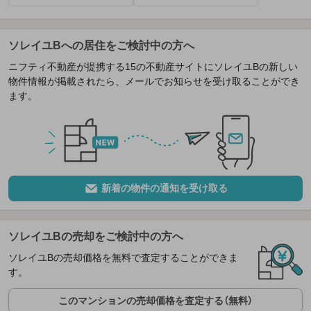
ソレイユBへの居住をご検討中の方へ
ニフティ不動産が提携する15の不動産サイトにソレイユBの新しい
物件情報が掲載されたら、メールでお知らせを受け取ることができ
ます。
新着の物件の通知を受け取る
ソレイユBの売却をご検討中の方へ
ソレイユBの売却価格を無料で査定することができま
す。
このマンションの売却価格を査定する（無料）