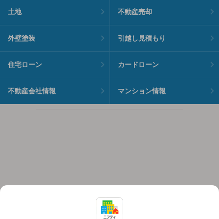
土地
不動産売却
外壁塗装
引越し見積もり
住宅ローン
カードローン
不動産会社情報
マンション情報