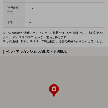
管理会社/
－ / －
方式
備考
－
※ 上記情報は分譲時のパンフレットに掲載されていた情報です。社名変更等に
より、現況（販売中物件）と異なる場合があります。
※ 販売価格、賃料、間取り、専有面積は、過去の掲載事例を表示しています。
ベル・アルカンシェルの地図・周辺環境