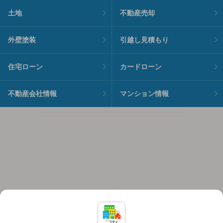
土地
不動産売却
外壁塗装
引越し見積もり
住宅ローン
カードローン
不動産会社情報
マンション情報