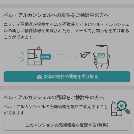
ベル・アルカンシェルへの居住をご検討中の方へ
ニフティ不動産が提携する15の不動産サイトにベル・アルカンシェ
ルの新しい物件情報が掲載されたら、メールでお知らせを受け取る
ことができます。
新着の物件の通知を受け取る
ベル・アルカンシェルの売却をご検討中の方へ
ベル・アルカンシェルの売却価格を無料で査定すること
ができます。
このマンションの売却価格を査定する（無料）