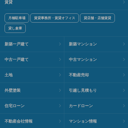
賃貸
月極駐車場
賃貸事務所・賃貸オフィス
貸店舗・店舗賃貸
貸し倉庫
新築一戸建て
新築マンション
中古一戸建て
中古マンション
土地
不動産売却
外壁塗装
引越し見積もり
住宅ローン
カードローン
不動産会社情報
マンション情報