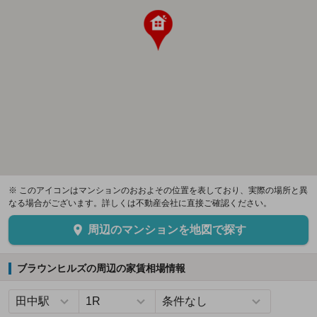
※ このアイコンはマンションのおおよその位置を表しており、実際の場所と異
なる場合がございます。詳しくは不動産会社に直接ご確認ください。
周辺のマンションを地図で探す
ブラウンヒルズの周辺の家賃相場情報