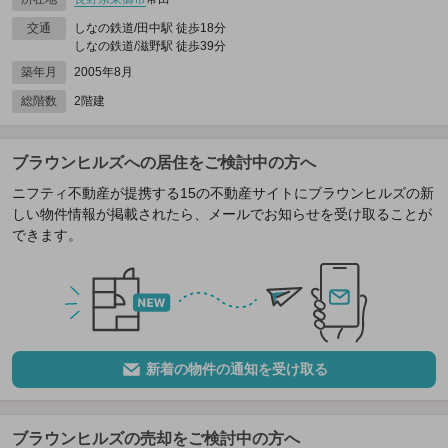
交通
しなの鉄道/田中駅 徒歩18分
しなの鉄道/滋野駅 徒歩39分
築年月
2005年8月
総階数
2階建
ブラウンヒルズへの居住をご検討中の方へ
ニフティ不動産が提携する15の不動産サイトにブラウンヒルズの新
しい物件情報が掲載されたら、メールでお知らせを受け取ることが
できます。
新着の物件の通知を受け取る
ブラウンヒルズの売却をご検討中の方へ