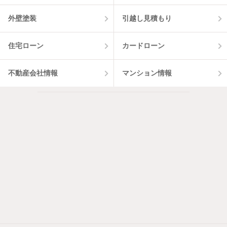
外壁塗装
引越し見積もり
住宅ローン
カードローン
不動産会社情報
マンション情報