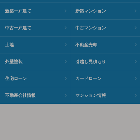
新築一戸建て
新築マンション
中古一戸建て
中古マンション
土地
不動産売却
外壁塗装
引越し見積もり
住宅ローン
カードローン
不動産会社情報
マンション情報