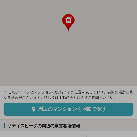
※ このアイコンはマンションのおおよその位置を表しており、実際の場所と異
なる場合がございます。詳しくは不動産会社に直接ご確認ください。
周辺のマンションを地図で探す
サティスビータの周辺の家賃相場情報