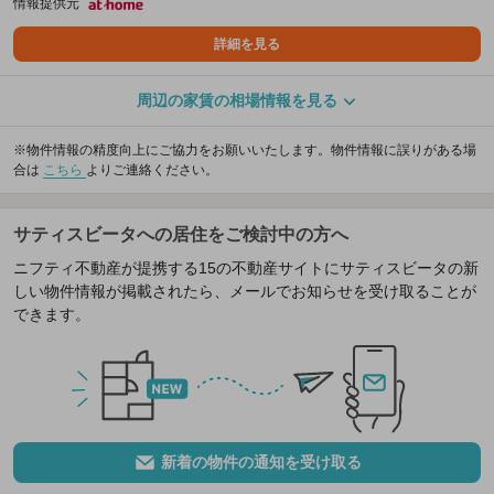
情報提供元
詳細を見る
周辺の家賃の相場情報を見る
※物件情報の精度向上にご協力をお願いいたします。物件情報に誤りがある場
合は
こちら
よりご連絡ください。
サティスビータへの居住をご検討中の方へ
ニフティ不動産が提携する15の不動産サイトにサティスビータの新
しい物件情報が掲載されたら、メールでお知らせを受け取ることが
できます。
新着の物件の通知を受け取る