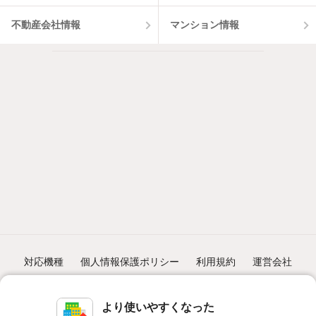
不動産会社情報
マンション情報
対応機種
個人情報保護ポリシー
利用規約
運営会社
ヘルプ・お問い合わせ
採用情報
より使いやすくなった