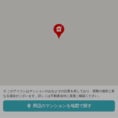
※ このアイコンはマンションのおおよその位置を表しており、実際の場所と異
なる場合がございます。詳しくは不動産会社に直接ご確認ください。
周辺のマンションを地図で探す