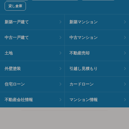
貸し倉庫
新築一戸建て
新築マンション
中古一戸建て
中古マンション
土地
不動産売却
外壁塗装
引越し見積もり
住宅ローン
カードローン
不動産会社情報
マンション情報