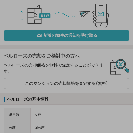
新着の物件の通知を受け取る
ベルローズの売却をご検討中の方へ
ベルローズの売却価格を無料で査定することができま
す。
このマンションの売却価格を査定する（無料）
ベルローズの基本情報
総戸数
6戸
階建
2階建