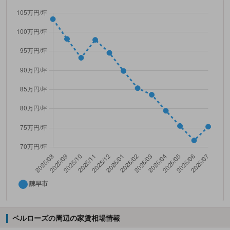
ベルローズの周辺の家賃相場情報