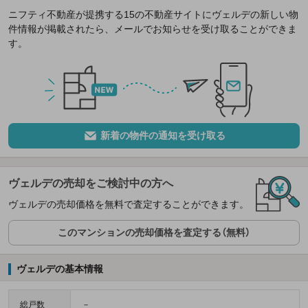
ニフティ不動産が提携する15の不動産サイトにヴェルデの新しい物
件情報が掲載されたら、メールでお知らせを受け取ることができま
す。
新着の物件の通知を受け取る
ヴェルデの売却をご検討中の方へ
ヴェルデの売却価格を無料で査定することができます。
このマンションの売却価格を査定する（無料）
ヴェルデの基本情報
総戸数
－