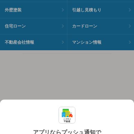
外壁塗装
引越し見積もり
住宅ローン
カードローン
不動産会社情報
マンション情報
アプリならプッシュ通知で