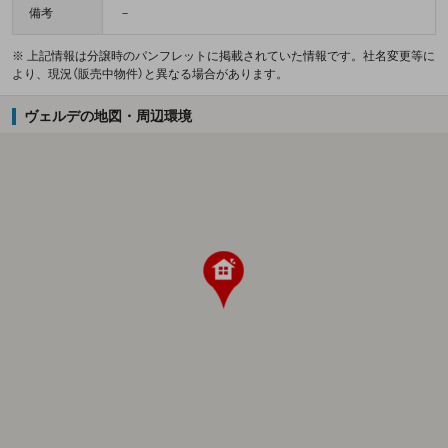
備考
－
※ 上記情報は分譲時のパンフレットに掲載されていた情報です。社名変更等に
より、現況（販売中物件）と異なる場合があります。
ヴェルデの地図・周辺環境