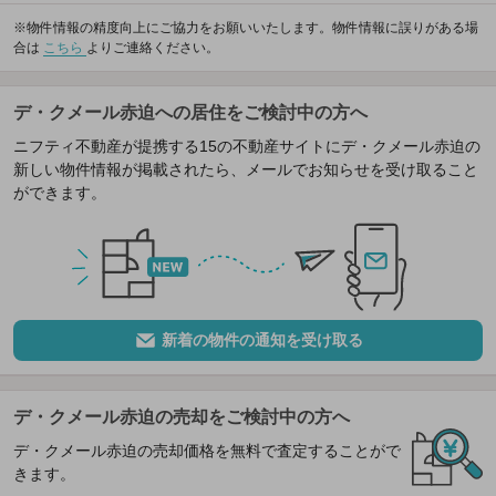
※物件情報の精度向上にご協力をお願いいたします。物件情報に誤りがある場
合は
こちら
よりご連絡ください。
デ・クメール赤迫への居住をご検討中の方へ
ニフティ不動産が提携する15の不動産サイトにデ・クメール赤迫の
新しい物件情報が掲載されたら、メールでお知らせを受け取ること
ができます。
新着の物件の通知を受け取る
デ・クメール赤迫の売却をご検討中の方へ
デ・クメール赤迫の売却価格を無料で査定することがで
きます。