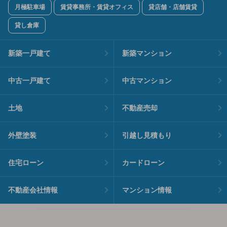
月極駐車場
賃貸事務所・賃貸オフィス
貸店舗・店舗賃貸
貸し倉庫
新築一戸建て
新築マンション
中古一戸建て
中古マンション
土地
不動産売却
外壁塗装
引越し見積もり
住宅ローン
カードローン
不動産会社情報
マンション情報