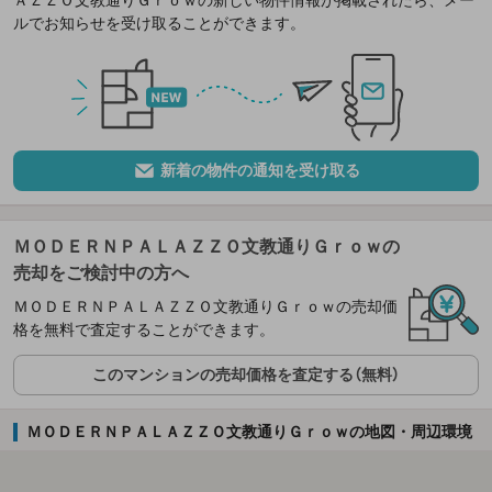
ＡＺＺＯ文教通りＧｒｏｗの新しい物件情報が掲載されたら、メー
ルでお知らせを受け取ることができます。
新着の物件の通知を受け取る
ＭＯＤＥＲＮＰＡＬＡＺＺＯ文教通りＧｒｏｗの
売却をご検討中の方へ
ＭＯＤＥＲＮＰＡＬＡＺＺＯ文教通りＧｒｏｗの売却価
格を無料で査定することができます。
このマンションの売却価格を査定する（無料）
ＭＯＤＥＲＮＰＡＬＡＺＺＯ文教通りＧｒｏｗの地図・周辺環境