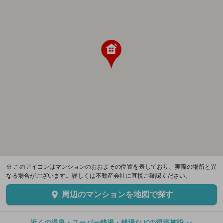
※ このアイコンはマンションのおおよその位置を表しており、実際の場所と異
なる場合がございます。詳しくは不動産会社に直接ご確認ください。
周辺のマンションを地図で探す
近くの温泉・スーパー銭湯・銭湯などの温浴施設