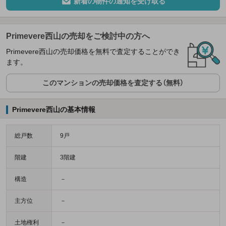
新着の物件の通知を受け取る
Primevere西山の売却をご検討中の方へ
Primevere西山の売却価格を無料で査定することができ
ます。
このマンションの売却価格を査定する（無料）
Primevere西山の基本情報
総戸数
9戸
階建
3階建
構造
－
主方位
－
土地権利
－