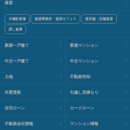
賃貸
月極駐車場
賃貸事務所・賃貸オフィス
貸店舗・店舗賃貸
貸し倉庫
新築一戸建て
新築マンション
中古一戸建て
中古マンション
土地
不動産売却
外壁塗装
引越し見積もり
住宅ローン
カードローン
不動産会社情報
マンション情報