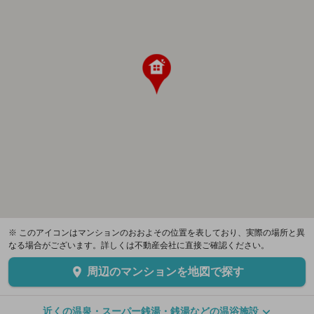
※ このアイコンはマンションのおおよその位置を表しており、実際の場所と異
なる場合がございます。詳しくは不動産会社に直接ご確認ください。
周辺のマンションを地図で探す
近くの温泉・スーパー銭湯・銭湯などの温浴施設