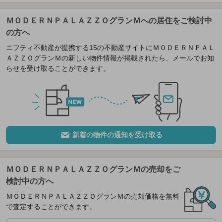
ＭＯＤＥＲＮＰＡＬＡＺＺＯグランＭへの居住をご検討中
の方へ
ニフティ不動産が提携する15の不動産サイトにＭＯＤＥＲＮＰＡＬ
ＡＺＺＯグランＭの新しい物件情報が掲載されたら、メールでお知
らせを受け取ることができます。
新着の物件の通知を受け取る
ＭＯＤＥＲＮＰＡＬＡＺＺＯグランＭの売却をご
検討中の方へ
ＭＯＤＥＲＮＰＡＬＡＺＺＯグランＭの売却価格を無料
で査定することができます。