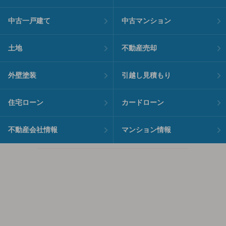
中古一戸建て
中古マンション
土地
不動産売却
外壁塗装
引越し見積もり
住宅ローン
カードローン
不動産会社情報
マンション情報