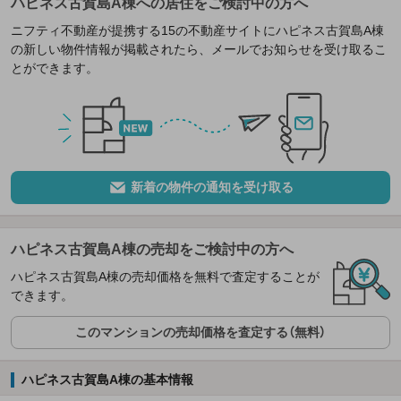
ハピネス古賀島A棟への居住をご検討中の方へ
ニフティ不動産が提携する15の不動産サイトにハピネス古賀島A棟
の新しい物件情報が掲載されたら、メールでお知らせを受け取るこ
とができます。
新着の物件の通知を受け取る
ハピネス古賀島A棟の売却をご検討中の方へ
ハピネス古賀島A棟の売却価格を無料で査定することが
できます。
このマンションの売却価格を査定する（無料）
ハピネス古賀島A棟の基本情報