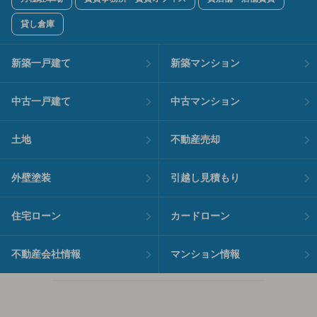
貸し倉庫
新築一戸建て
新築マンション
中古一戸建て
中古マンション
土地
不動産売却
外壁塗装
引越し見積もり
住宅ローン
カードローン
不動産会社情報
マンション情報