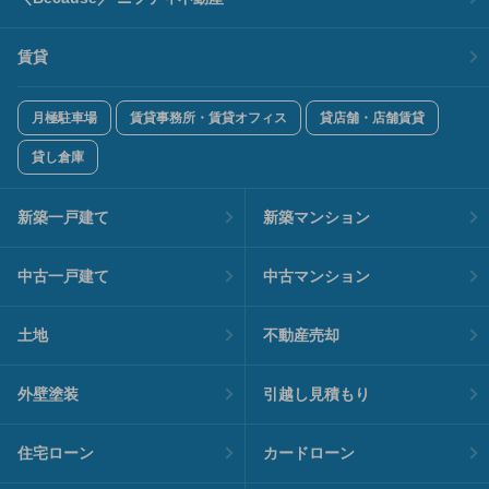
賃貸
月極駐車場
賃貸事務所・賃貸オフィス
貸店舗・店舗賃貸
貸し倉庫
新築一戸建て
新築マンション
中古一戸建て
中古マンション
土地
不動産売却
外壁塗装
引越し見積もり
住宅ローン
カードローン