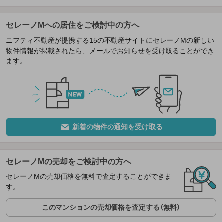
セレーノMへの居住をご検討中の方へ
ニフティ不動産が提携する15の不動産サイトにセレーノMの新しい
物件情報が掲載されたら、メールでお知らせを受け取ることができ
ます。
新着の物件の通知を受け取る
セレーノMの売却をご検討中の方へ
セレーノMの売却価格を無料で査定することができま
す。
このマンションの売却価格を査定する（無料）