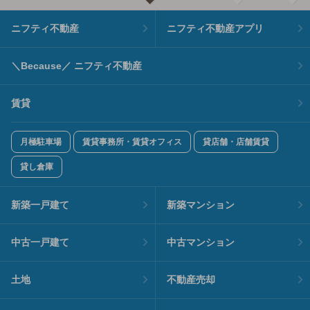
ニフティ不動産
ニフティ不動産アプリ
＼Because／ ニフティ不動産
賃貸
月極駐車場
賃貸事務所・賃貸オフィス
貸店舗・店舗賃貸
貸し倉庫
新築一戸建て
新築マンション
中古一戸建て
中古マンション
土地
不動産売却