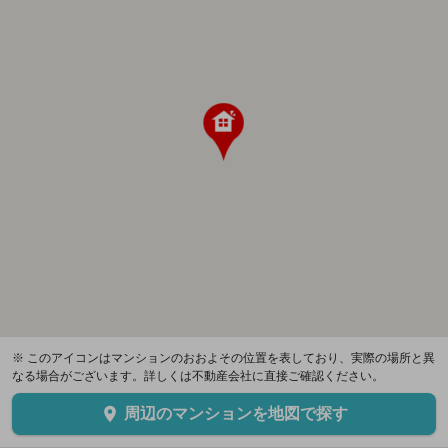
※ このアイコンはマンションのおおよその位置を表しており、実際の場所と異
なる場合がございます。詳しくは不動産会社に直接ご確認ください。
周辺のマンションを地図で探す