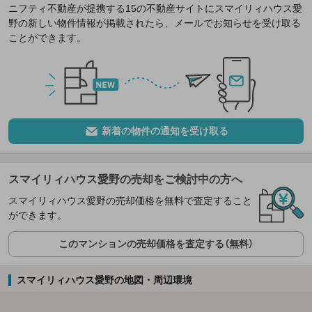
ニフティ不動産が提携する15の不動産サイトにスマイリィハウス愛
野の新しい物件情報が掲載されたら、メールでお知らせを受け取る
ことができます。
新着の物件の通知を受け取る
スマイリィハウス愛野の売却をご検討中の方へ
スマイリィハウス愛野の売却価格を無料で査定すること
ができます。
このマンションの売却価格を査定する（無料）
スマイリィハウス愛野の地図・周辺環境