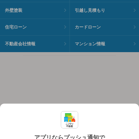
外壁塗装
引越し見積もり
住宅ローン
カードローン
不動産会社情報
マンション情報
アプリならプッシュ通知で