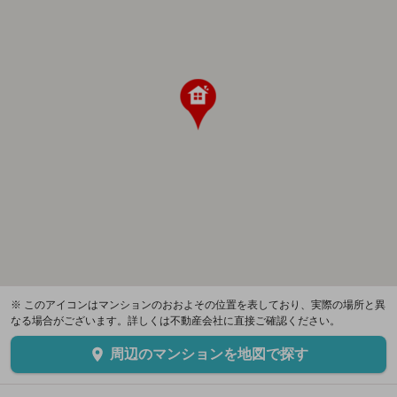
※ このアイコンはマンションのおおよその位置を表しており、実際の場所と異
なる場合がございます。詳しくは不動産会社に直接ご確認ください。
周辺のマンションを地図で探す