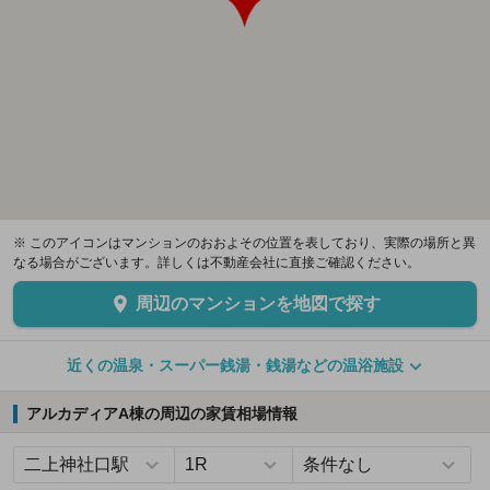
※ このアイコンはマンションのおおよその位置を表しており、実際の場所と異
なる場合がございます。詳しくは不動産会社に直接ご確認ください。
周辺のマンションを地図で探す
近くの温泉・スーパー銭湯・銭湯などの温浴施設
アルカディアA棟の周辺の家賃相場情報