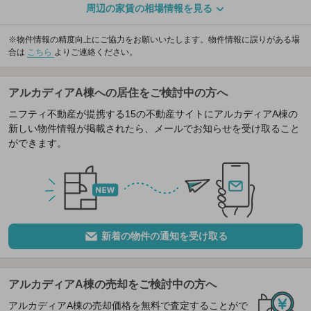
周辺の家賃の相場情報を見る
※物件情報の精度向上にご協力をお願いいたします。物件情報に誤りがある場
合は
こちら
よりご連絡ください。
アルカディアA棟への居住をご検討中の方へ
ニフティ不動産が提携する15の不動産サイトにアルカディアA棟の
新しい物件情報が掲載されたら、メールでお知らせを受け取ること
ができます。
新着の物件の通知を受け取る
アルカディアA棟の売却をご検討中の方へ
アルカディアA棟の売却価格を無料で査定することがで