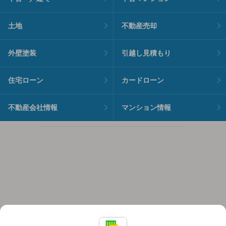
土地
不動産売却
外壁塗装
引越し見積もり
住宅ローン
カードローン
不動産会社情報
マンション情報