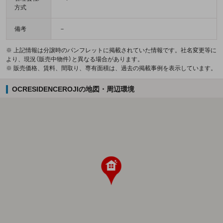
方式
備考
－
※ 上記情報は分譲時のパンフレットに掲載されていた情報です。社名変更等に
より、現況（販売中物件）と異なる場合があります。
※ 販売価格、賃料、間取り、専有面積は、過去の掲載事例を表示しています。
OCRESIDENCEROJIの地図・周辺環境