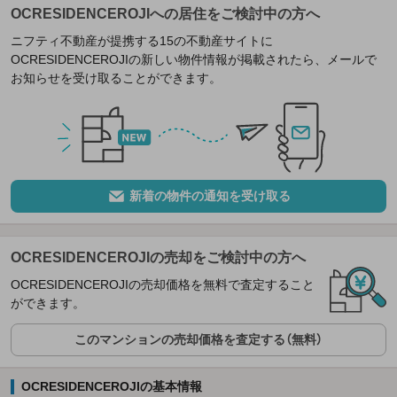
OCRESIDENCEROJIへの居住をご検討中の方へ
ニフティ不動産が提携する15の不動産サイトに
OCRESIDENCEROJIの新しい物件情報が掲載されたら、メールで
お知らせを受け取ることができます。
新着の物件の通知を受け取る
OCRESIDENCEROJIの売却をご検討中の方へ
OCRESIDENCEROJIの売却価格を無料で査定すること
ができます。
このマンションの売却価格を査定する（無料）
OCRESIDENCEROJIの基本情報