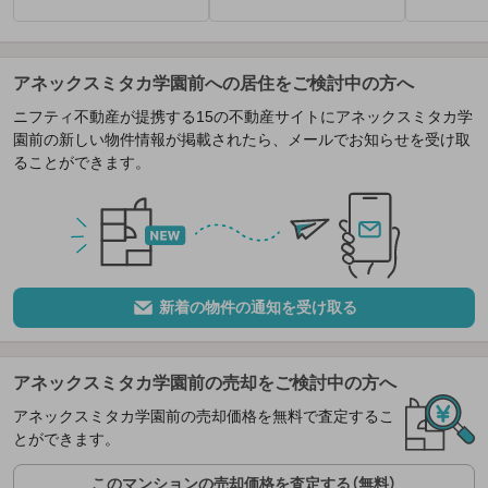
アネックスミタカ学園前への居住をご検討中の方へ
ニフティ不動産が提携する15の不動産サイトにアネックスミタカ学
園前の新しい物件情報が掲載されたら、メールでお知らせを受け取
ることができます。
新着の物件の通知を受け取る
アネックスミタカ学園前の売却をご検討中の方へ
アネックスミタカ学園前の売却価格を無料で査定するこ
とができます。
このマンションの売却価格を査定する（無料）