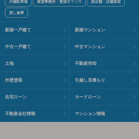
月極駐車場
賃貸事務所・賃貸オフィス
貸店舗・店舗賃貸
貸し倉庫
新築一戸建て
新築マンション
中古一戸建て
中古マンション
土地
不動産売却
外壁塗装
引越し見積もり
住宅ローン
カードローン
不動産会社情報
マンション情報