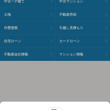
中古一戸建て
中古マンション
土地
不動産売却
外壁塗装
引越し見積もり
住宅ローン
カードローン
不動産会社情報
マンション情報