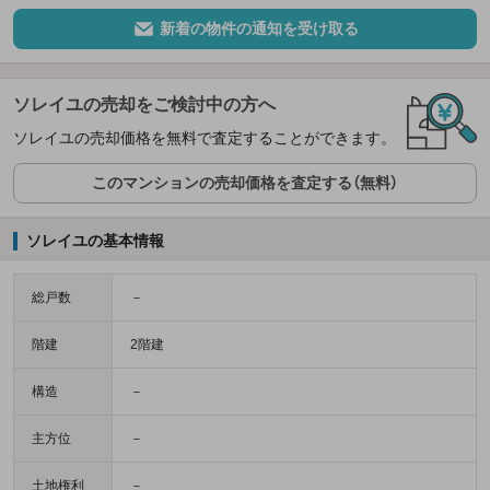
新着の物件の通知を受け取る
ソレイユの売却をご検討中の方へ
ソレイユの売却価格を無料で査定することができます。
このマンションの売却価格を査定する（無料）
ソレイユの基本情報
総戸数
－
階建
2階建
構造
－
主方位
－
土地権利
－